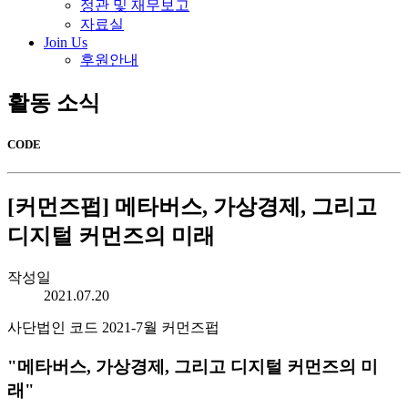
정관 및 재무보고
자료실
Join Us
후원안내
활동 소식
CODE
[커먼즈펍] 메타버스, 가상경제, 그리고
디지털 커먼즈의 미래
작성일
2021.07.20
사단법인 코드 2021-7월 커먼즈펍
"메타버스, 가상경제, 그리고 디지털 커먼즈의 미
래"