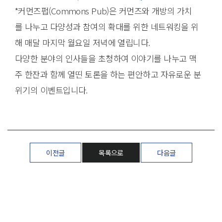
*커먼즈펍(Commons Pub)은 커먼즈와 개방의 가치
를 나누고 다양성과 참여의 확대를 위한 네트워킹을 위
해 매달 마지막 월요일 저녁에 열립니다.
다양한 분야의 인사들을 초청하여 이야기를 나누고 맥
주 한잔과 함께 열띤 토론을 하는 편안하고 자유로운 분
위기의 이벤트입니다.
이전글
목록으로
다음글