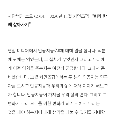
성
일
사단법인 코드 CODE – 2020년 11월 커먼즈펍
"AI와 함
께 살아가기"
연일 미디어에서 인공지능(AI)에 대해 말을 합니다. 덕분
에 귀에는 익었는데, 그 실체가 무엇인지 그리고 우리에
게 어떤 영향을 주는지는 여전히 궁금합니다. 그래서 준
비했습니다. 11월 커먼즈펍에서는 두 분의 인공지능 연구
자를 모시고 인공지능과 우리의 삶에 대해 이야기 해보고
자 합니다. 인공지능이 가져올 우리 삶의 변화, 그리고 그
변화가 우리 모두를 위한 변화가 되기 위해서 우리는 무
엇을 해야 하는지에 대해 생각을 나눌 수 있기를 기대합