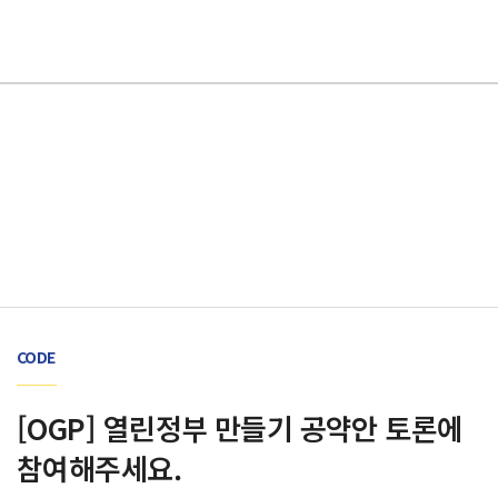
활동 소식
CODE
[OGP] 열린정부 만들기 공약안 토론에
참여해주세요.