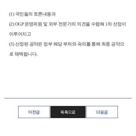
(1) 국민들의 토론내용과
(2) OGP 운영위원 및 외부 전문가의 의견을 수렴해 1차 선정이
이루어지고
(3) 선정된 공약은 정부 해당 부처와 숙의를 통해 최종 공약으
로 채택됩니다.
이전글
목록으로
다음글