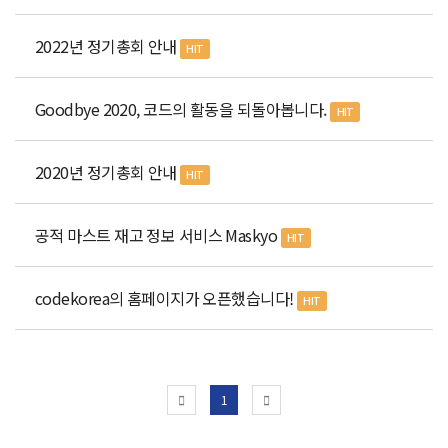
2022년 정기총회 안내
HIT
Goodbye 2020, 코드의 활동을 되돌아봅니다.
HIT
2020년 정기총회 안내
HIT
공적 마스트 재고 정보 서비스 Maskyo
HIT
codekorea의 홈페이지가 오픈했습니다!
HIT
1